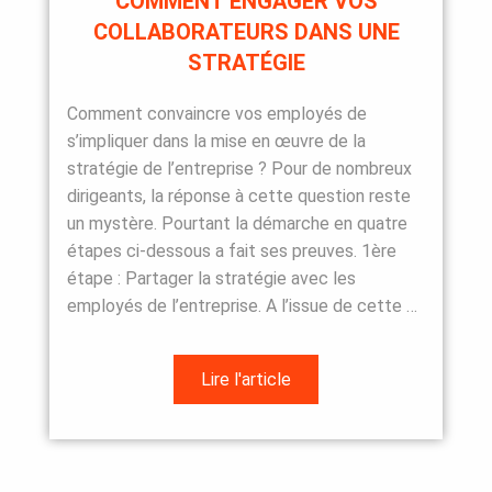
COMMENT ENGAGER VOS
COLLABORATEURS DANS UNE
STRATÉGIE
Comment convaincre vos employés de
s’impliquer dans la mise en œuvre de la
stratégie de l’entreprise ? Pour de nombreux
dirigeants, la réponse à cette question reste
un mystère. Pourtant la démarche en quatre
étapes ci-dessous a fait ses preuves. 1ère
étape : Partager la stratégie avec les
employés de l’entreprise. A l’issue de cette …
Lire l'article