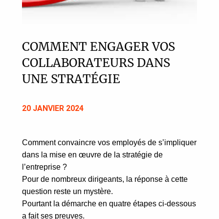
COMMENT ENGAGER VOS
COLLABORATEURS DANS
UNE STRATÉGIE
20 JANVIER 2024
Comment convaincre vos employés de s’impliquer
dans la mise en œuvre de la stratégie de
l’entreprise ?
Pour de nombreux dirigeants, la réponse à cette
question reste un mystère.
Pourtant la démarche en quatre étapes ci-dessous
a fait ses preuves.