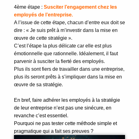
4ème étape :
Susciter l’engagement chez les
employés de l’entreprise.
A l’issue de cette étape, chacun d’entre eux doit se
dire : « Je suis prêt à m’investir dans la mise en
œuvre de cette stratégie ».
C’est l’étape la plus délicate car elle est plus
émotionnelle que rationnelle. Idéalement, il faut
parvenir à susciter la fierté des employés.
Plus ils sont fiers de travailler dans une entreprise,
plus ils seront prêts à s’impliquer dans la mise en
œuvre de sa stratégie.
En bref, faire adhérer les employés à la stratégie
de leur entreprise n’est pas une sinécure, en
revanche c’est essentiel.
Pourquoi ne pas tester cette méthode simple et
pragmatique qui a fait ses preuves ?