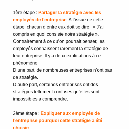
1ère étape :
Partager la stratégie avec les
employés de l’entreprise
. A l’issue de cette
étape, chacun d’entre eux doit se dire : « J’ai
compris en quoi consiste notre stratégie ».
Contrairement à ce qu’on pourrait penser, les
employés connaissent rarement la stratégie de
leur entreprise. Il
y a deux explications à ce
phénomène.
D’une part, de nombreuses entreprises n’ont pas
de stratégie.
D’autre part, certaines entreprises ont des
stratégies tellement confuses qu’elles sont
impossibles à comprendre.
2ème étape :
Expliquer aux employés de
l’entreprise pourquoi cette stratégie a été
choisie
.