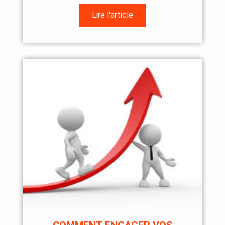
Lire l'article