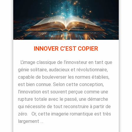
INNOVER C’EST COPIER
L’image classique de l’innovateur en tant que
génie solitaire, audacieux et révolutionnaire,
capable de bouleverser les normes établies,
est bien connue. Selon cette conception,
l’innovation est souvent perçue comme une
rupture totale avec le passé, une démarche
qui nécessite de tout reconstruire à partir de
zéro. Or, cette imagerie romantique est très
largement …