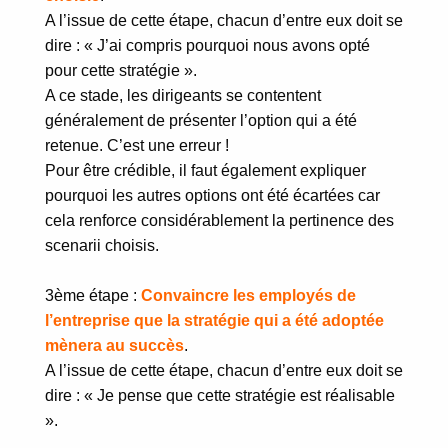
A l’issue de cette étape, chacun d’entre eux doit se
dire : « J’ai compris pourquoi nous avons opté
pour cette stratégie ».
A ce stade, les dirigeants se contentent
généralement de présenter l’option qui a été
retenue.
C’est une erreur !
Pour être crédible, il faut également expliquer
pourquoi les autres options ont été écartées car
cela renforce considérablement la pertinence des
scenarii choisis.
3ème étape :
Convaincre les employés de
l’entreprise que la stratégie qui a été adoptée
mènera au succès
.
A l’issue de cette étape, chacun d’entre eux doit se
dire : « Je pense que cette stratégie est réalisable
».