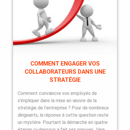
COMMENT ENGAGER VOS
COLLABORATEURS DANS UNE
STRATÉGIE
Comment convaincre vos employés de
s’impliquer dans la mise en œuvre de la
stratégie de l’entreprise ? Pour de nombreux
dirigeants, la réponse à cette question reste
un mystère. Pourtant la démarche en quatre
étapes ci-dessous a fait ses preuves. 1ère