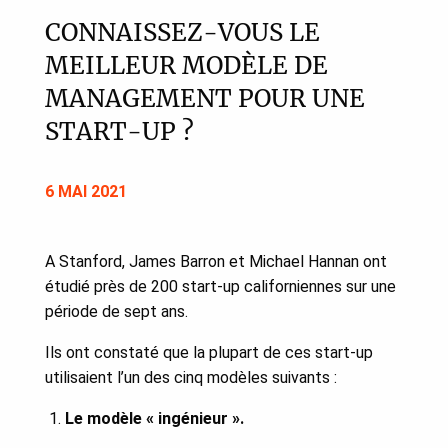
CONNAISSEZ-VOUS LE
MEILLEUR MODÈLE DE
MANAGEMENT POUR UNE
START-UP ?
6 MAI 2021
A Stanford, James Barron et Michael Hannan ont
étudié près de 200 start-up californiennes sur une
période de sept ans.
Ils ont constaté que la plupart de ces start-up
utilisaient l’un des cinq modèles suivants :
Le modèle « ingénieur ».