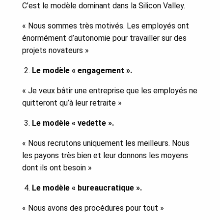
C’est le modèle dominant dans la Silicon Valley.
« Nous sommes très motivés. Les employés ont
énormément d’autonomie pour travailler sur des
projets novateurs »
Le modèle « engagement ».
« Je veux bâtir une entreprise que les employés ne
quitteront qu’à leur retraite »
Le modèle « vedette ».
« Nous recrutons uniquement les meilleurs. Nous
les payons très bien et leur donnons les moyens
dont ils ont besoin »
Le modèle « bureaucratique ».
« Nous avons des procédures pour tout »