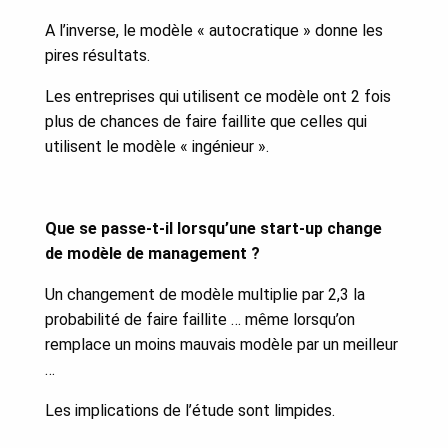
A l’inverse, le modèle « autocratique » donne les
pires résultats.
Les entreprises qui utilisent ce modèle ont 2 fois
plus de chances de faire faillite que celles qui
utilisent le modèle « ingénieur ».
Que se passe-t-il lorsqu’une start-up change
de modèle de management ?
Un changement de modèle multiplie par 2,3 la
probabilité de faire faillite … même lorsqu’on
remplace un moins mauvais modèle par un meilleur
…
Les implications de l’étude sont limpides.