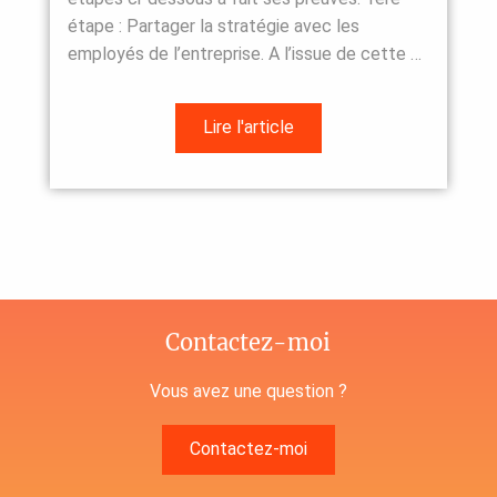
étape : Partager la stratégie avec les
employés de l’entreprise. A l’issue de cette …
Lire l'article
Contactez-moi
Vous avez une question ?
Contactez-moi