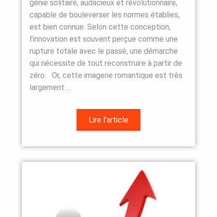
génie solitaire, audacieux et révolutionnaire,
capable de bouleverser les normes établies,
est bien connue. Selon cette conception,
l’innovation est souvent perçue comme une
rupture totale avec le passé, une démarche
qui nécessite de tout reconstruire à partir de
zéro. Or, cette imagerie romantique est très
largement …
Lire l'article