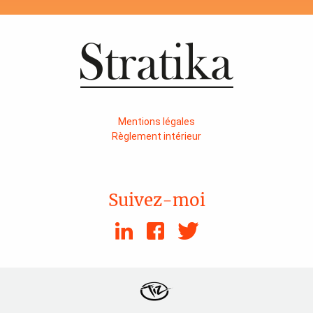
Mentions légales
Règlement intérieur
Suivez-moi