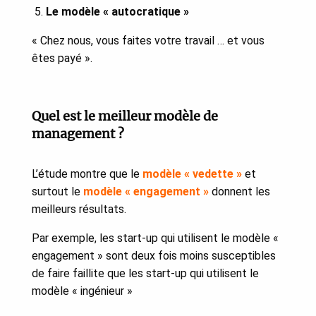
Le modèle « autocratique »
« Chez nous, vous faites votre travail … et vous
êtes payé ».
Quel est le meilleur modèle de
management ?
L’étude montre que le
modèle « vedette »
et
surtout le
modèle « engagement »
donnent les
meilleurs résultats.
Par exemple, les start-up qui utilisent le modèle «
engagement » sont deux fois moins susceptibles
de faire faillite que les start-up qui utilisent le
modèle « ingénieur »