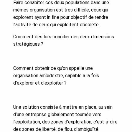
Faire cohabiter ces deux populations dans une
mêmes organisation est très difficile, ceux qui
explorent ayant in fine pour objectif de rendre
l’activité de ceux qui exploitent obsolète.
Comment dès lors concilier ces deux dimensions
stratégiques ?
Comment obtenir ce qu’on appelle une
organisation ambidextre, capable à la fois
d’explorer et d’exploiter ?
Une solution consiste à mettre en place, au sein
d’une entreprise globalement tournée vers
l’exploitation, des zones d’exploration, c’est-à-dire
des zones de liberté, de flou, d’ambiguïté.