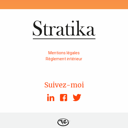
Mentions légales
Règlement intérieur
Suivez-moi