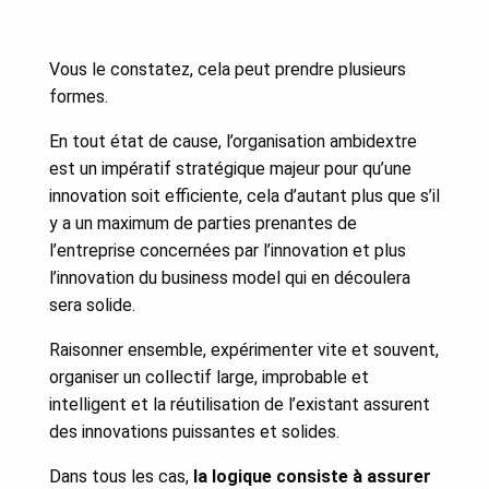
Vous le constatez, cela peut prendre plusieurs
formes.
En tout état de cause, l’organisation ambidextre
est un impératif stratégique majeur pour qu’une
innovation soit efficiente, cela d’autant plus que s’il
y a un maximum de parties prenantes de
l’entreprise concernées par l’innovation et plus
l’innovation du business model qui en découlera
sera solide.
Raisonner ensemble, expérimenter vite et souvent,
organiser un collectif large, improbable et
intelligent et la réutilisation de l’existant assurent
des innovations puissantes et solides.
Dans tous les cas,
la logique consiste à assurer