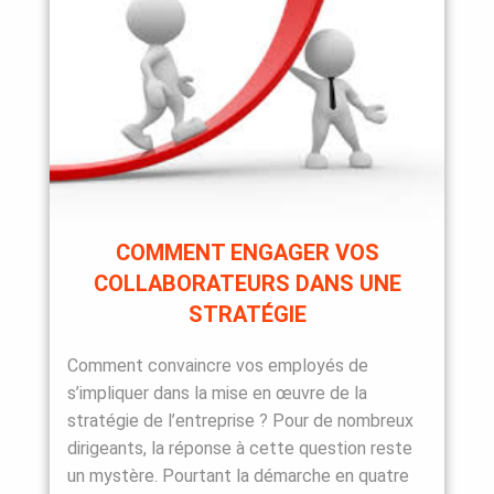
COMMENT ENGAGER VOS
COLLABORATEURS DANS UNE
STRATÉGIE
Comment convaincre vos employés de
s’impliquer dans la mise en œuvre de la
stratégie de l’entreprise ? Pour de nombreux
dirigeants, la réponse à cette question reste
un mystère. Pourtant la démarche en quatre