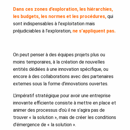
Dans ces zones d’exploration
,
les hiérarchies,
les budgets, les normes et les procédures,
qui
sont indispensables à l’exploitation mais
préjudiciables à l’exploration,
ne s’appliquent pas.
On peut penser à des équipes projets plus ou
moins temporaires, à la création de nouvelles
entités dédiées à une innovation spécifique, ou
encore à des collaborations avec des partenaires
externes sous la forme d’innovations ouvertes.
L’impératif stratégique pour avoir une entreprise
innovante efficiente consiste à mettre en place et
animer des processus d’où il ne s’agira pas de
trouver « la solution », mais de créer les conditions
d’émergence de « la solution ».