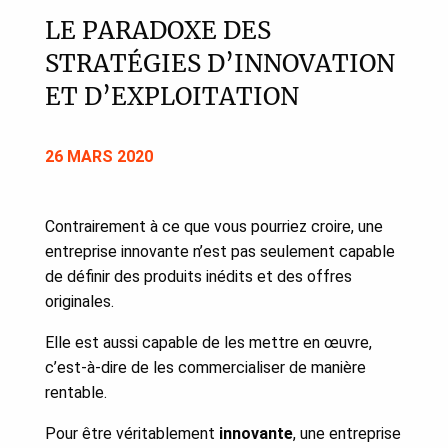
LE PARADOXE DES
STRATÉGIES D’INNOVATION
ET D’EXPLOITATION
26 MARS 2020
Contrairement à ce que vous pourriez croire, une
entreprise innovante n’est pas seulement capable
de définir des produits inédits et des offres
originales.
Elle est aussi capable de les mettre en œuvre,
c’est-à-dire de les commercialiser de manière
rentable.
Pour être véritablement
innovante
, une entreprise