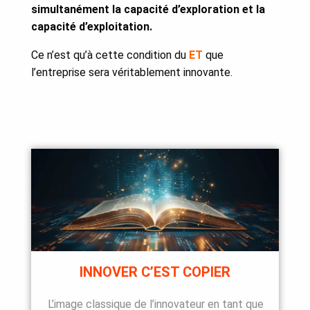
simultanément la capacité d’exploration et la
capacité d’exploitation.
Ce n’est qu’à cette condition du
ET
que
l’entreprise sera véritablement innovante.
INNOVER C’EST COPIER
L’image classique de l’innovateur en tant que