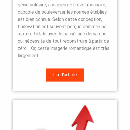
génie solitaire, audacieux et révolutionnaire,
capable de bouleverser les normes établies,
est bien connue. Selon cette conception,
l’innovation est souvent perçue comme une
rupture totale avec le passé, une démarche
qui nécessite de tout reconstruire à partir de
zéro. Or, cette imagerie romantique est très
largement …
Lire l'article