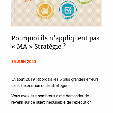
Pourquoi ils n’appliquent pas
« MA » Stratégie ?
15 JUIN 2020
En août 2019 j’abordais les 5 plus grandes erreurs
dans l’exécution de la stratégie.
Vous avez été nombreux à me demander de
revenir sur ce sujet inépuisable de l’exécution.