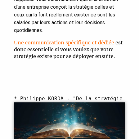
d’une entreprise conçoit la stratégie celles et
ceux qui la font réellement exister ce sont les
salariés par leurs actions et leur décisions
quotidiennes.
Une communication spécifique et dédiée
est
donc essentielle si vous voulez que votre
stratégie existe pour se déployer ensuite.
* Philippe KORDA : "De la stratégie à l'