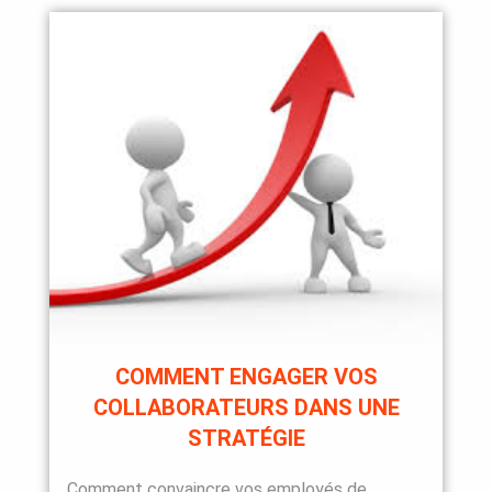
COMMENT ENGAGER VOS
COLLABORATEURS DANS UNE
STRATÉGIE
Comment convaincre vos employés de