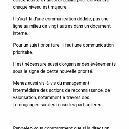
chaque niveau est majeure.
Il s’agit là d’une communication dédiée, pas une
ligne au milieu de vingt autres dans un document
interne.
Pour un sujet prioritaire, il faut une communication
prioritaire.
Il est nécessaire aussi d’organiser des évènements
sous le signe de cette nouvelle priorité.
Menez aussi vis-à-vis du management
intermédiaire des actions de reconnaissance, de
valorisation, notamment à travers des
témoignages sur des réussites particulières.
Rappelez-vous constamment que si la direction