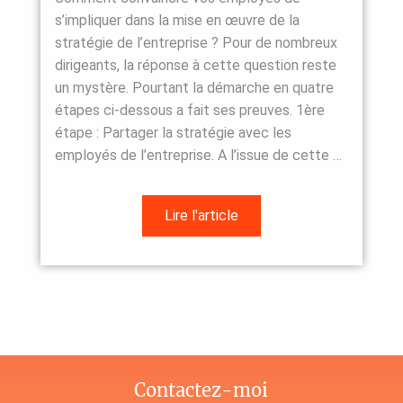
s’impliquer dans la mise en œuvre de la
stratégie de l’entreprise ? Pour de nombreux
dirigeants, la réponse à cette question reste
un mystère. Pourtant la démarche en quatre
étapes ci-dessous a fait ses preuves. 1ère
étape : Partager la stratégie avec les
employés de l’entreprise. A l’issue de cette …
Lire l'article
Contactez-moi