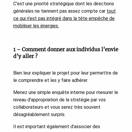
C’est une priorité stratégique dont les directions
générales ne tiennent pas assez compte car
tout
ce qui n’est pas intégré dans la tête empêche de
mobiliser les énergies.
1 – Comment donner aux individus l’envie
d’y aller ?
Bien leur expliquer le projet pour leur permettre de
le comprendre et les y faire adhérer.
Menez une simple enquête interne pour mesurer le
niveau d’appropriation de la stratégie par vos
collaborateurs et vous serez très souvent
désagréablement surpris.
Il est important également d’associer des