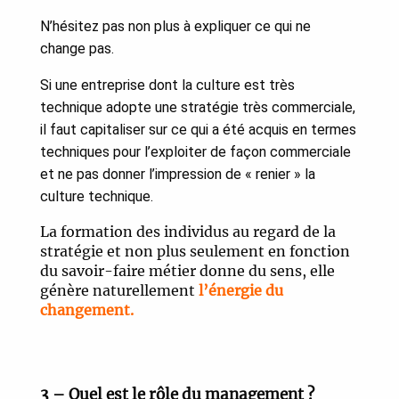
N’hésitez pas non plus à expliquer ce qui ne
change pas.
Si une entreprise dont la culture est très
technique adopte une stratégie très commerciale,
il faut capitaliser sur ce qui a été acquis en termes
techniques pour l’exploiter de façon commerciale
et ne pas donner l’impression de « renier » la
culture technique.
La formation des individus au regard de la
stratégie et non plus seulement en fonction
du savoir-faire métier donne du sens, elle
génère naturellement
l’énergie du
changement.
3 – Quel est le rôle du management ?