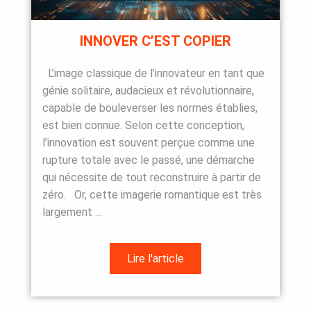
INNOVER C’EST COPIER
L’image classique de l’innovateur en tant que
génie solitaire, audacieux et révolutionnaire,
capable de bouleverser les normes établies,
est bien connue. Selon cette conception,
l’innovation est souvent perçue comme une
rupture totale avec le passé, une démarche
qui nécessite de tout reconstruire à partir de
zéro. Or, cette imagerie romantique est très
largement …
Lire l'article