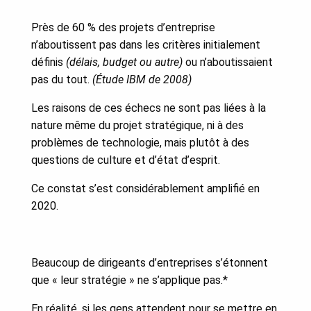
Près de 60 % des projets d’entreprise
n’aboutissent pas dans les critères initialement
définis
(délais, budget ou autre)
ou n’aboutissaient
pas du tout.
(Étude IBM de 2008)
Les raisons de ces échecs ne sont pas liées à la
nature même du projet stratégique, ni à des
problèmes de technologie, mais plutôt à des
questions de culture et d’état d’esprit.
Ce constat s’est considérablement amplifié en
2020.
Beaucoup de dirigeants d’entreprises s’étonnent
que « leur stratégie » ne s’applique pas.*
En réalité, si les gens attendent pour se mettre en