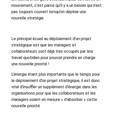
mouvement, c’est parce qu’il y a un besoin qui n’est
pas toujours couvert lorsqu’on déploie une
nouvelle stratégie.
Le principal écueil au déploiement d’un projet
stratégique est que les managers et
collaborateurs sont déjà très occupés par leur
travail quotidien pour pouvoir prendre en charge
une nouvelle priorité !
L’énergie étant plus importante que le temps pour
le déploiement d’un projet stratégique, il est donc
vital d’insuffler un supplément d’énergie dans les
organisations pour que les collaborateurs et les
managers soient en mesure « d’absorber » cette
nouvelle priorité.