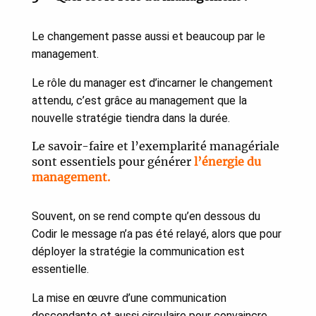
Le changement passe aussi et beaucoup par le
management.
Le rôle du manager est d’incarner le changement
attendu, c’est grâce au management que la
nouvelle stratégie tiendra dans la durée.
Le savoir-faire et l’exemplarité managériale
sont essentiels pour générer
l’énergie du
management.
Souvent, on se rend compte qu’en dessous du
Codir le message n’a pas été relayé, alors que pour
déployer la stratégie la communication est
essentielle.
La mise en œuvre d’une communication
descendante et aussi circulaire pour convaincre