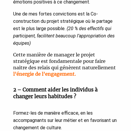
émotions positives à ce changement.
Une de mes fortes convictions est la Co-
construction du projet stratégique où le partage
est le plus large possible.
(20 % des effectifs qui
participent, facilitent beaucoup l’appropriation des
équipes)
Cette manière de manager le projet
stratégique est fondamentale pour faire
naitre des relais qui génèrent naturellement
l’énergie de l’engagement.
2 – Comment aider les individus à
changer leurs habitudes ?
Formez-les de manière efficace, en les
accompagnants sur leur métier et en favorisant un
changement de culture.