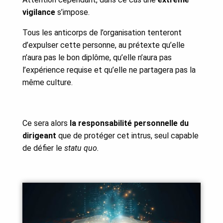
vigilance
s’impose.
Tous les anticorps de l’organisation tenteront
d’expulser cette personne, au prétexte qu’elle
n’aura pas le bon diplôme, qu’elle n’aura pas
l’expérience requise et qu’elle ne partagera pas la
même culture.
Ce sera alors
la responsabilité personnelle du
dirigeant
que de protéger cet intrus, seul capable
de défier le
statu quo.