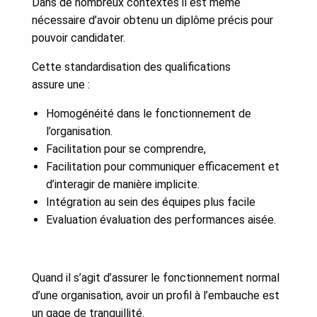
Dans de nombreux contextes il est même
nécessaire d’avoir obtenu un diplôme précis pour
pouvoir candidater.
Cette standardisation des qualifications
assure une :
Homogénéité dans le fonctionnement de
l’organisation.
Facilitation pour se comprendre,
Facilitation pour communiquer efficacement et
d’interagir de manière implicite.
Intégration au sein des équipes plus facile
Evaluation évaluation des performances aisée.
Quand il s’agit d’assurer le fonctionnement normal
d’une organisation, avoir un profil à l’embauche est
un gage de tranquillité.