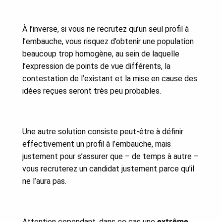
À l’inverse, si vous ne recrutez qu’un seul profil à
l’embauche, vous risquez d’obtenir une population
beaucoup trop homogène, au sein de laquelle
l’expression de points de vue différents, la
contestation de l’existant et la mise en cause des
idées reçues seront très peu probables.
Une autre solution consiste peut-être à définir
effectivement un profil à l’embauche, mais
justement pour s’assurer que – de temps à autre –
vous recruterez un candidat justement parce qu’il
ne l’aura pas.
Attention cependant, dans ce cas une
extrême