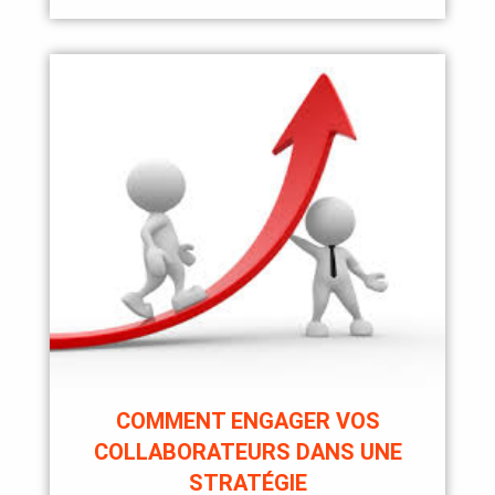
COMMENT ENGAGER VOS
COLLABORATEURS DANS UNE
STRATÉGIE