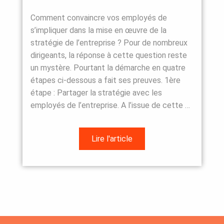
Comment convaincre vos employés de
s’impliquer dans la mise en œuvre de la
stratégie de l’entreprise ? Pour de nombreux
dirigeants, la réponse à cette question reste
un mystère. Pourtant la démarche en quatre
étapes ci-dessous a fait ses preuves. 1ère
étape : Partager la stratégie avec les
employés de l’entreprise. A l’issue de cette …
Lire l'article