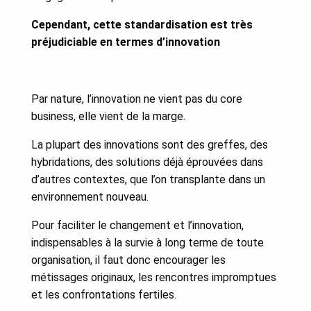
Cependant, cette standardisation est très
préjudiciable en termes d’innovation
Par nature, l’innovation ne vient pas du core
business, elle vient de la marge.
La plupart des innovations sont des greffes, des
hybridations, des solutions déjà éprouvées dans
d’autres contextes, que l’on transplante dans un
environnement nouveau.
Pour faciliter le changement et l’innovation,
indispensables à la survie à long terme de toute
organisation, il faut donc encourager les
métissages originaux, les rencontres impromptues
et les confrontations fertiles.