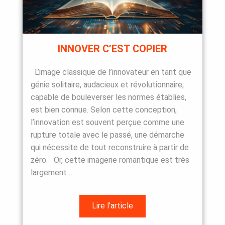
INNOVER C’EST COPIER
L’image classique de l’innovateur en tant que
génie solitaire, audacieux et révolutionnaire,
capable de bouleverser les normes établies,
est bien connue. Selon cette conception,
l’innovation est souvent perçue comme une
rupture totale avec le passé, une démarche
qui nécessite de tout reconstruire à partir de
zéro. Or, cette imagerie romantique est très
largement …
Lire l'article