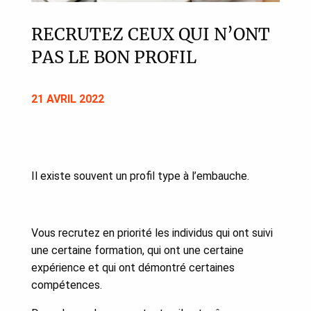
RECRUTEZ CEUX QUI N’ONT
PAS LE BON PROFIL
21 AVRIL 2022
Il existe souvent un profil type à l’embauche.
Vous recrutez en priorité les individus qui ont suivi
une certaine formation, qui ont une certaine
expérience et qui ont démontré certaines
compétences.